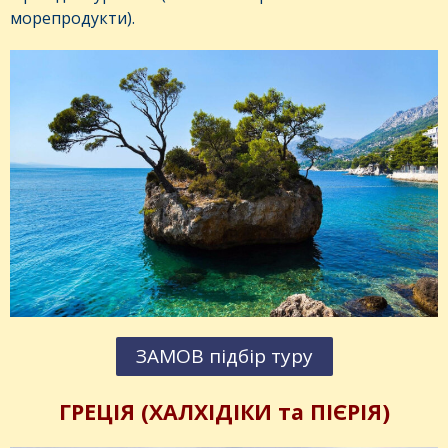
морепродукти).
ЗАМОВ підбір туру
ГРЕЦІЯ (ХАЛХІДІКИ та ПІЄРІЯ)