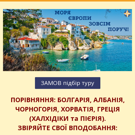
ЗАМОВ підбір туру
ПОРІВНЯННЯ: БОЛГАРІЯ, АЛБАНІЯ,
ЧОРНОГОРІЯ, ХОРВАТІЯ, ГРЕЦІЯ
(ХАЛХІДІКИ та ПІЄРІЯ).
ЗВІРЯЙТЕ СВОЇ ВПОДОБАННЯ: