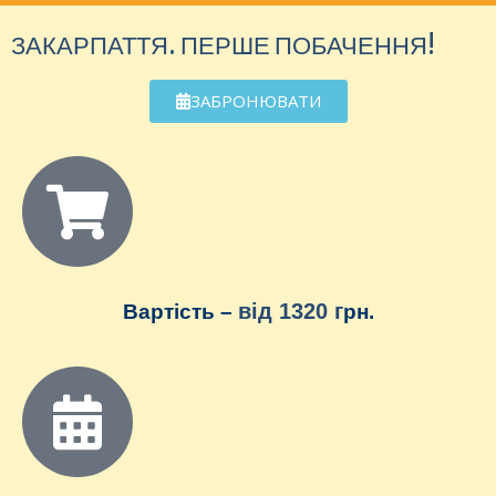
ЗАКАРПАТТЯ. ПЕРШЕ ПОБАЧЕННЯ!
ЗАБРОНЮВАТИ
від 1320 г
Вартіст
ь –
рн.