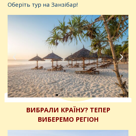
Оберіть тур на Занзібар!
ВИБРАЛИ КРАЇНУ? ТЕПЕР
ВИБЕРЕМО РЕГІОН