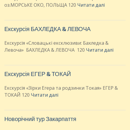
оз.МОРСЬКЕ ОКО, ПОЛЬЩА 120
Читати далі
Екскурсія БАХЛЕДКА & ЛЕВОЧА
Екскурсія «Словацькі ексклюзиви: Бахледка &
Левоча» БАХЛЕДКА & ЛЕВОЧА 120
Читати далі
Екскурсія ЕГЕР & ТОКАЙ
Екскурсія «Зірки Егера та родзинки Токая» ЕГЕР &
ТОКАЙ 120
Читати далі
Новорічний тур Закарпаття