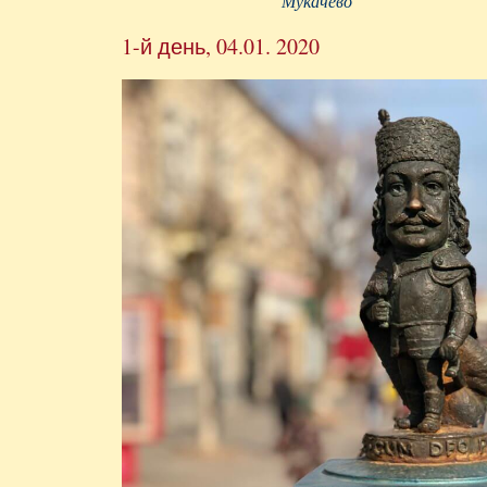
Мукачево
1-й день, 04.01. 2020