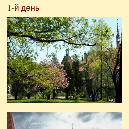
1-й день