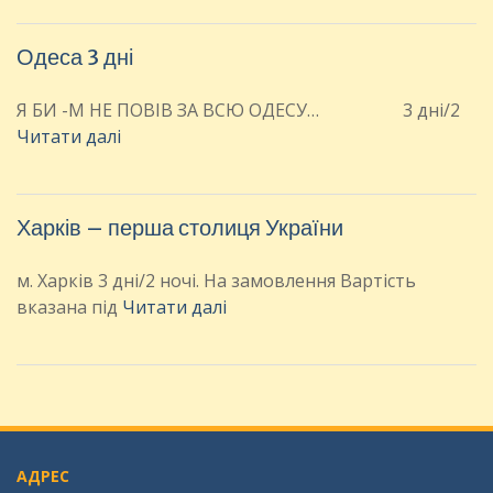
Одеса 3 дні
Я БИ -М НЕ ПОВІВ ЗА ВСЮ ОДЕСУ… 3 дні/2
Читати далі
Харків – перша столиця України
м. Харків 3 дні/2 ночі. На замовлення Вартість
вказана під
Читати далі
АДРЕС