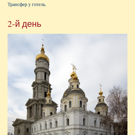
Трансфер у готель.
2-й день