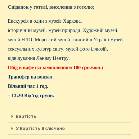
Сніданок у готелі,
виселення з готелю;
Екскурсія в один з музеїв Харкова.
історичний музей, музей природи, Художній музей,
музей НЛО, Морський музей, єдиний в Україні музей
сексуальних культур світу, музей фото іллюзій,
відвідування Ландау Центру.
Обід в кафе (за замовленням 100 грн./чол.)
Трансфер на вокзал.
Вільний час 1 год.
– 12:30 Від’їзд групи.
Вартість
У Вартість Включено