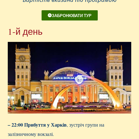
ЗАБРОНЮВАТИ ТУР
1-й день
– 22:00 Прибуття у Харків
, зустріч групи на
залізничному вокзалі.