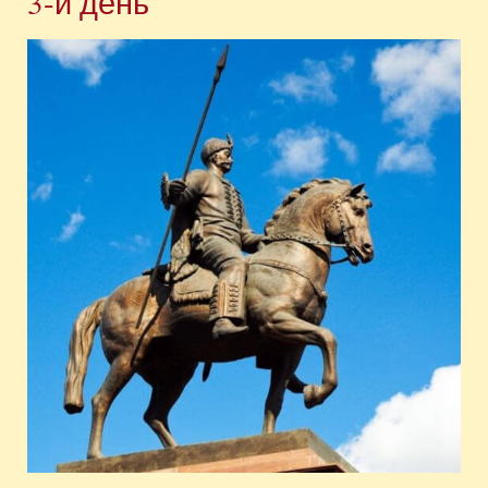
3-й день